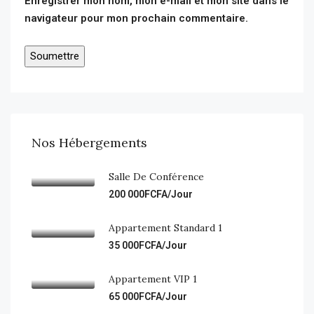
Enregistrer mon nom, mon e-mail et mon site dans le
navigateur pour mon prochain commentaire.
Nos Hébergements
Salle De Conférence
200 000FCFA/Jour
Appartement Standard 1
35 000FCFA/Jour
Appartement VIP 1
65 000FCFA/Jour