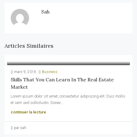
Sah
Articles Similaires
mars 9, 2016
Business
Skills That You Can Learn In The Real Estate
Market
Lorem ipsum dolor sit amet, consectetur adipiscing elit. Duis mollis
et sem sed sollicitudin. Donec...
continuer la lecture
par sah