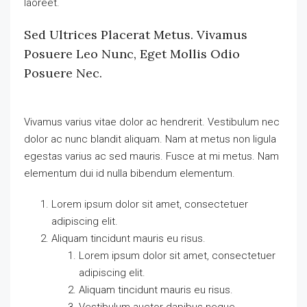
laoreet.
Sed Ultrices Placerat Metus. Vivamus
Posuere Leo Nunc, Eget Mollis Odio
Posuere Nec.
Vivamus varius vitae dolor ac hendrerit. Vestibulum nec
dolor ac nunc blandit aliquam. Nam at metus non ligula
egestas varius ac sed mauris. Fusce at mi metus. Nam
elementum dui id nulla bibendum elementum.
Lorem ipsum dolor sit amet, consectetuer
adipiscing elit.
Aliquam tincidunt mauris eu risus.
Lorem ipsum dolor sit amet, consectetuer
adipiscing elit.
Aliquam tincidunt mauris eu risus.