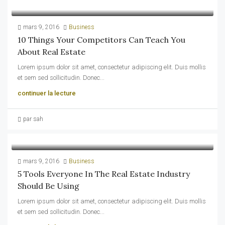
mars 9, 2016
Business
10 Things Your Competitors Can Teach You
About Real Estate
Lorem ipsum dolor sit amet, consectetur adipiscing elit. Duis mollis
et sem sed sollicitudin. Donec...
continuer la lecture
par sah
mars 9, 2016
Business
5 Tools Everyone In The Real Estate Industry
Should Be Using
Lorem ipsum dolor sit amet, consectetur adipiscing elit. Duis mollis
et sem sed sollicitudin. Donec...