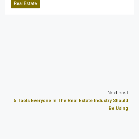
Real Estate
Next post
5 Tools Everyone In The Real Estate Industry Should
Be Using