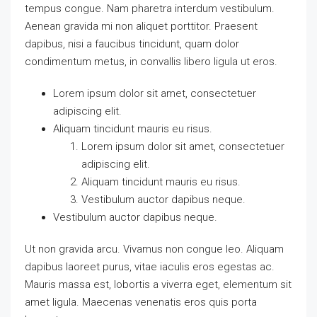
tempus congue. Nam pharetra interdum vestibulum.
Aenean gravida mi non aliquet porttitor. Praesent
dapibus, nisi a faucibus tincidunt, quam dolor
condimentum metus, in convallis libero ligula ut eros.
Lorem ipsum dolor sit amet, consectetuer
adipiscing elit.
Aliquam tincidunt mauris eu risus.
Lorem ipsum dolor sit amet, consectetuer
adipiscing elit.
Aliquam tincidunt mauris eu risus.
Vestibulum auctor dapibus neque.
Vestibulum auctor dapibus neque.
Ut non gravida arcu. Vivamus non congue leo. Aliquam
dapibus laoreet purus, vitae iaculis eros egestas ac.
Mauris massa est, lobortis a viverra eget, elementum sit
amet ligula. Maecenas venenatis eros quis porta