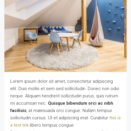
Lorem ipsum dolor sit amet, consectetur adipiscing
elit. Duis mollis et sem sed sollicitudin. Donec non odio
neque. Aliquam hendrerit sollicitudin purus, quis rutrum
mi accumsan nec.
Quisque bibendum orci ac nibh
facilisis
, at malesuada orci congue. Nullam tempus
sollicitudin cursus. Ut et adipiscing erat. Curabitur
this is
a text link
libero tempus congue.