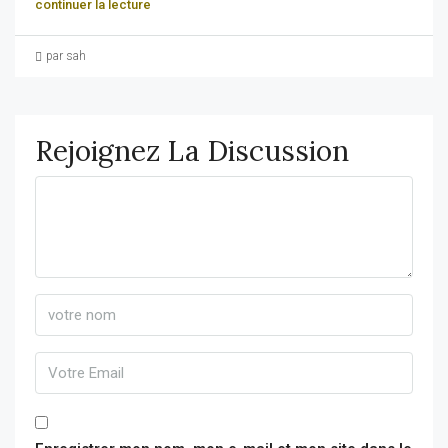
continuer la lecture
par sah
Rejoignez La Discussion