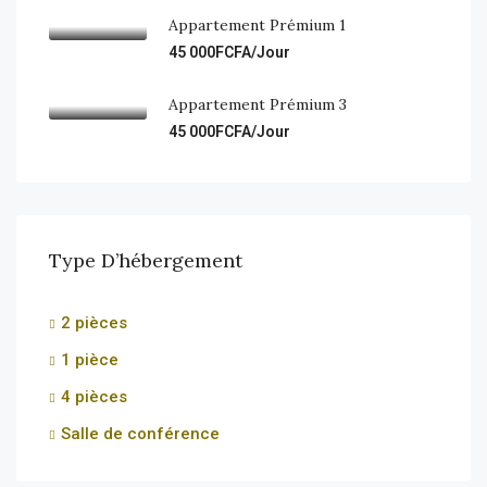
Appartement Prémium 1
45 000FCFA/Jour
Appartement Prémium 3
45 000FCFA/Jour
Type D’hébergement
2 pièces
1 pièce
4 pièces
Salle de conférence