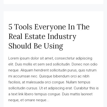
5 Tools Everyone In The
Real Estate Industry
Should Be Using
Lorem ipsum dolor sit amet, consectetur adipiscing
elit. Duis mollis et sem sed sollicitudin. Donec non odio
neque. Aliquam hendrerit sollicitudin purus, quis rutrum
mi accumsan nec. Quisque bibendum orci ac nibh
facilisis, at malesuada orci congue. Nullam tempus
sollicitudin cursus. Ut et adipiscing erat. Curabitur this is
a text link libero tempus congue. Duis mattis laoreet
neque, et ornare neque...