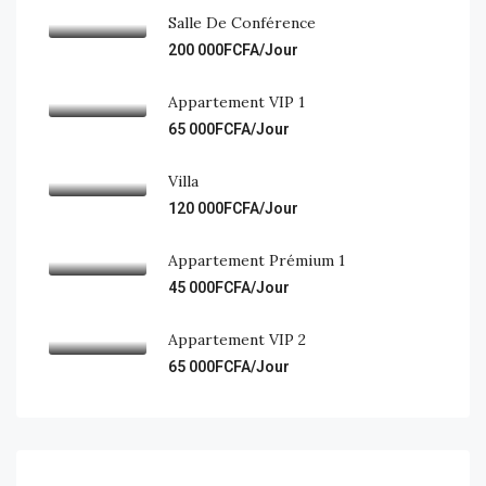
Salle De Conférence
200 000FCFA/Jour
Appartement VIP 1
65 000FCFA/Jour
Villa
120 000FCFA/Jour
Appartement Prémium 1
45 000FCFA/Jour
Appartement VIP 2
65 000FCFA/Jour