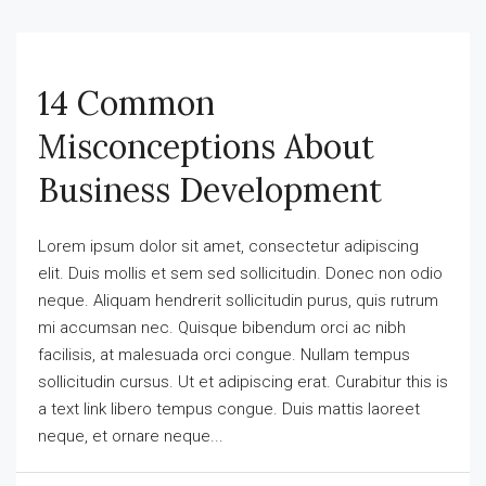
14 Common
Misconceptions About
Business Development
Lorem ipsum dolor sit amet, consectetur adipiscing
elit. Duis mollis et sem sed sollicitudin. Donec non odio
neque. Aliquam hendrerit sollicitudin purus, quis rutrum
mi accumsan nec. Quisque bibendum orci ac nibh
facilisis, at malesuada orci congue. Nullam tempus
sollicitudin cursus. Ut et adipiscing erat. Curabitur this is
a text link libero tempus congue. Duis mattis laoreet
neque, et ornare neque...