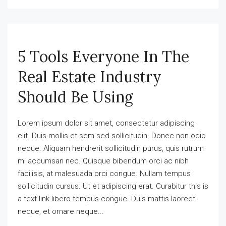
5 Tools Everyone In The
Real Estate Industry
Should Be Using
Lorem ipsum dolor sit amet, consectetur adipiscing
elit. Duis mollis et sem sed sollicitudin. Donec non odio
neque. Aliquam hendrerit sollicitudin purus, quis rutrum
mi accumsan nec. Quisque bibendum orci ac nibh
facilisis, at malesuada orci congue. Nullam tempus
sollicitudin cursus. Ut et adipiscing erat. Curabitur this is
a text link libero tempus congue. Duis mattis laoreet
neque, et ornare neque...