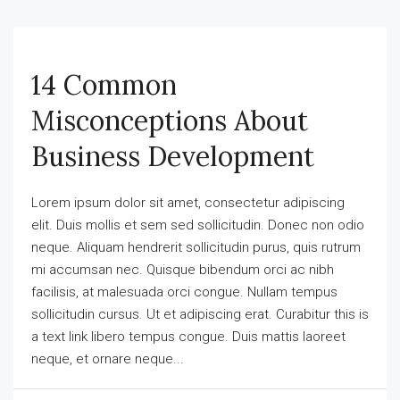
14 Common
Misconceptions About
Business Development
Lorem ipsum dolor sit amet, consectetur adipiscing
elit. Duis mollis et sem sed sollicitudin. Donec non odio
neque. Aliquam hendrerit sollicitudin purus, quis rutrum
mi accumsan nec. Quisque bibendum orci ac nibh
facilisis, at malesuada orci congue. Nullam tempus
sollicitudin cursus. Ut et adipiscing erat. Curabitur this is
a text link libero tempus congue. Duis mattis laoreet
neque, et ornare neque...