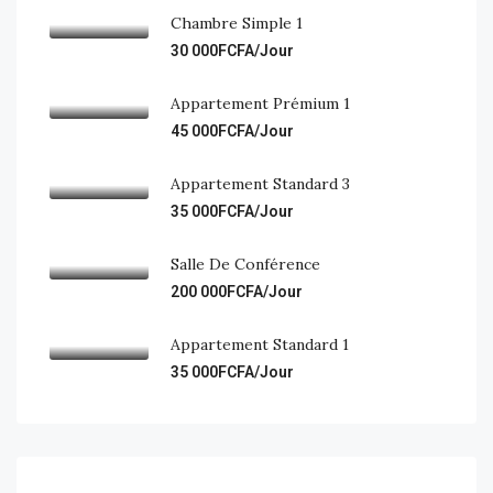
Chambre Simple 1
30 000FCFA/Jour
Appartement Prémium 1
45 000FCFA/Jour
Appartement Standard 3
35 000FCFA/Jour
Salle De Conférence
200 000FCFA/Jour
Appartement Standard 1
35 000FCFA/Jour