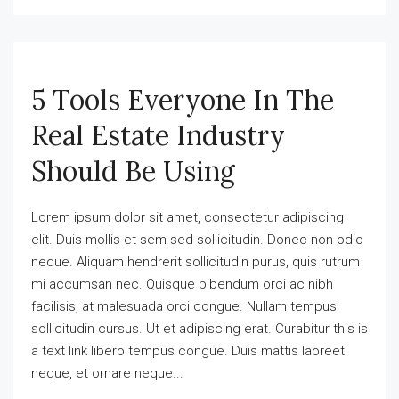
5 Tools Everyone In The
Real Estate Industry
Should Be Using
Lorem ipsum dolor sit amet, consectetur adipiscing
elit. Duis mollis et sem sed sollicitudin. Donec non odio
neque. Aliquam hendrerit sollicitudin purus, quis rutrum
mi accumsan nec. Quisque bibendum orci ac nibh
facilisis, at malesuada orci congue. Nullam tempus
sollicitudin cursus. Ut et adipiscing erat. Curabitur this is
a text link libero tempus congue. Duis mattis laoreet
neque, et ornare neque...