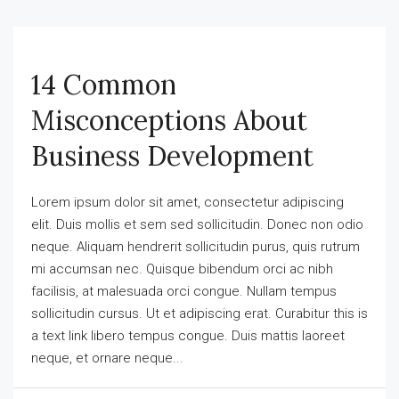
14 Common
Misconceptions About
Business Development
Lorem ipsum dolor sit amet, consectetur adipiscing
elit. Duis mollis et sem sed sollicitudin. Donec non odio
neque. Aliquam hendrerit sollicitudin purus, quis rutrum
mi accumsan nec. Quisque bibendum orci ac nibh
facilisis, at malesuada orci congue. Nullam tempus
sollicitudin cursus. Ut et adipiscing erat. Curabitur this is
a text link libero tempus congue. Duis mattis laoreet
neque, et ornare neque...