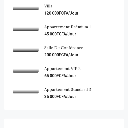
Villa
120 000FCFA/Jour
Appartement Prémium 1
45 000FCFA/Jour
Salle De Conférence
200 000FCFA/Jour
Appartement VIP 2
65 000FCFA/Jour
Appartement Standard 3
35 000FCFA/Jour