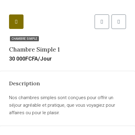
CHAMBRE SIMPLE
Chambre Simple 1
30 000FCFA/Jour
Description
Nos chambres simples sont conçues pour offrir un
séjour agréable et pratique, que vous voyagiez pour
affaires ou pour le plaisir.