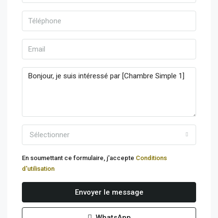
Sélectionner
En soumettant ce formulaire, j'accepte
Conditions
d'utilisation
Envoyer le message
WhatsApp