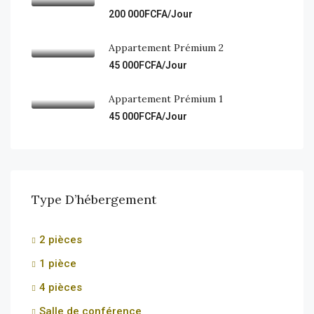
200 000FCFA/Jour
Appartement Prémium 2
45 000FCFA/Jour
Appartement Prémium 1
45 000FCFA/Jour
Type D’hébergement
2 pièces
1 pièce
4 pièces
Salle de conférence