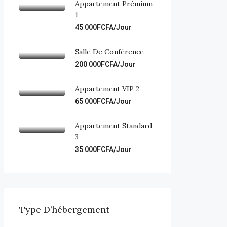
Appartement Prémium
1
45 000FCFA/Jour
Salle De Conférence
200 000FCFA/Jour
Appartement VIP 2
65 000FCFA/Jour
Appartement Standard
3
35 000FCFA/Jour
Type D’hébergement