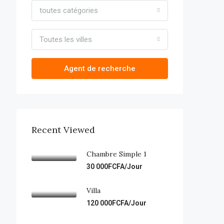
toutes catégories
Toutes les villes
Agent de recherche
Recent Viewed
Chambre Simple 1
30 000FCFA/Jour
Villa
120 000FCFA/Jour